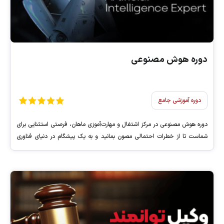
دوره هوش مصنوعی
دوره آموزشی جامع
دوره هوش مصنوعی در مرکز اشتغال و مهارت‌آموزی ماهان، فرصتی استثنایی برای
شماست تا از خطرات احتمالی مصون بمانید و به یک پیشگام در دنیای فناوری
تبدیل شوید.