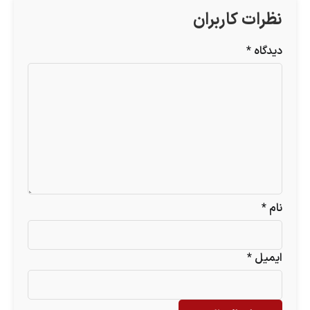
نظرات کاربران
دیدگاه
*
نام
*
ایمیل
*