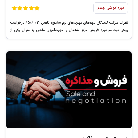
دوره آموزشی جامع
نظرات شرکت کنندگان دوره‌های مهارت‌های نرم مشاوره تلفنی ۰۲۱-۸۵۰۶ درخواست
پیش ثبت‌نام دوره فروش مرکز اشتغال و مهارت‌آموزی ماهان به عنوان یکی از
کامل‌ترین دوره‌های آموزشی در زمینه فروش و دوره آموزشی دوره‌های مهارت‌های نرم
«Top Skills 2025» هستند که توسط مرکز اشتغال و مهارت‌آموزی ماهان طراحی و
ارائه می‌شود. این دوره‌ها به طور جامع […]