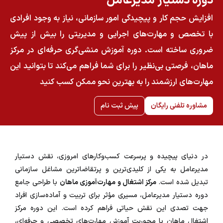
دوره دستیار مدیرعامل
افزایش حجم کار و پیچیدگی امور سازمانی، نیاز به وجود افرادی
با تخصص و مهارت‌های اجرایی و مدیریتی را بیش از پیش
ضروری ساخته است. دوره آموزش منشی‌گری حرفه‌ای در مرکز
ماهان، فرصتی بی‌نظیر را برای شما فراهم می‌کند تا بتوانید این
مهارت‌های ارزشمند را به بهترین نحو ممکن کسب کنید
مشاوره تلفنی رایگان
پیش ثبت نام
در دنیای پیچیده و پرسرعت کسب‌وکارهای امروزی، نقش دستیار
مدیرعامل به یکی از کلیدی‌ترین و پرتقاضاترین مشاغل سازمانی
تبدیل شده است.
مرکز اشتغال و مهارت‌آموزی ماهان
با طراحی جامع
دوره دستیار مدیرعامل، مسیری مؤثر برای تربیت و آماده‌سازی افراد
جهت تصدی این نقش حیاتی فراهم کرده است. این دوره مرکز
اشتغال ماهان با محوریت آموزش مهارت‌های تخصصی و حرفه‌ای،