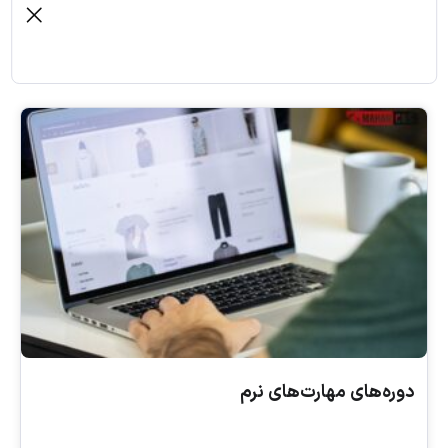
مدیریت محصول، قلب تپنده هر کسب‌وکاری است که محصول یا خدمتی را ارائه
می‌دهد. یک مدیر محصول ماهر، با درک عمیق از نیازهای مشتریان و بازار، نقش
کلیدی در موفقیت یک محصول ایفا می‌کند.
دوره‌های مهارت‌های نرم