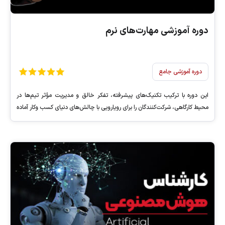
دوره‌ آموزشی مهارت‌های نرم
دوره آموزشی جامع
این دوره با ترکیب تکنیک‌های پیشرفته، تفکر خالق و مدیریت مؤثر تیم‌ها در
محیط کارگاهی، شرکت‌کنندگان را برای رویارویی با چالش‌های دنیای کسب وکار آماده
می‌سازد.