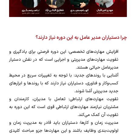
چرا دستیاران مدیر عامل به این دوره نیاز دارند؟
افزایش مهارت‌های تخصصی: این دوره فرصتی برای یادگیری و
تقویت مهارت‌های مدیریتی و اجرایی است که در نقش دستیار
مدیرعامل حیاتی هستند.
آشنایی با روندهای جدید: با توجه به تغییرات سریع در محیط
کسب‌وکار و فناوری، دستیاران نیاز دارند که با روندها و ابزارهای
جدید مدیریتی آشنا شوند.
تقویت مهارت‌های ارتباطی: تعامل با مدیران، کارمندان و
مشتریان نیازمند مهارت‌های ارتباطی قوی است که این دوره به
تقویت آن کمک می‌کند.
مدیریت زمان و کارها: دستیاران باید قادر به مدیریت زمان و
اولویت‌بندی وظایف باشند و این مهارت‌ها جزو مباحث کلیدی