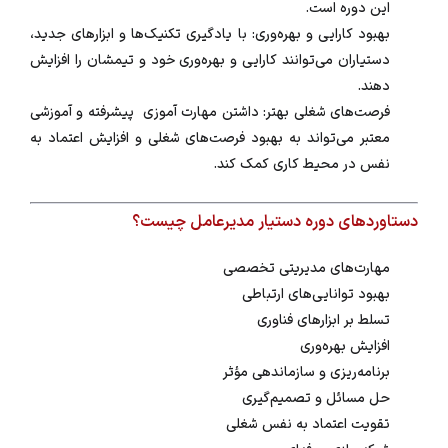
این دوره است.
بهبود کارایی و بهره‌وری: با یادگیری تکنیک‌ها و ابزارهای جدید،
دستیاران می‌توانند کارایی و بهره‌وری خود و تیمشان را افزایش
دهند.
فرصت‌های شغلی بهتر: داشتن مهارت آموزی پیشرفته و آموزشی
معتبر می‌تواند به بهبود فرصت‌های شغلی و افزایش اعتماد به
نفس در محیط کاری کمک کند.
دستاوردهای دوره دستیار مدیرعامل چیست؟
مهارت‌های مدیریتی تخصصی
بهبود توانایی‌های ارتباطی
تسلط بر ابزارهای فناوری
افزایش بهره‌وری
برنامه‌ریزی و سازماندهی مؤثر
حل مسائل و تصمیم‌گیری
تقویت اعتماد به نفس شغلی