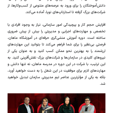
دانش‌آموختگان را برای ورود به عرصه‌های متنوعی از کسب‌وکارها، از
شرکت‌های بزرگ گرفته تا استارتاپ‌های نوپا، آماده می‌کند.
افزایش حجم کار و پیچیدگی امور سازمانی، نیاز به وجود افرادی با
تخصص و مهارت‌های اجرایی و مدیریتی را بیش از پیش ضروری
ساخته است. دوره آموزش منشی‌گری حرفه‌ای در آموزشگاه ماهان،
فرصتی بی‌نظیر را برای شما فراهم می‌کند تا بتوانید این مهارت‌های
ارزشمند را به بهترین نحو ممکن کسب کنید و به عنوان یکی از
نیروهای کلیدی در سازمان‌ها و شرکت‌های بزرگ نقش‌آفرینی کنید. به
این ترتیب، با شرکت در این دوره در مدرسه ماهان، نه تنها دانش و
مهارت‌های لازم برای موفقیت در این شغل را به دست خواهید آورد،
بلکه به یکی از مؤثرترین عناصر تیم مدیریتی سازمان تبدیل خواهید
شد.