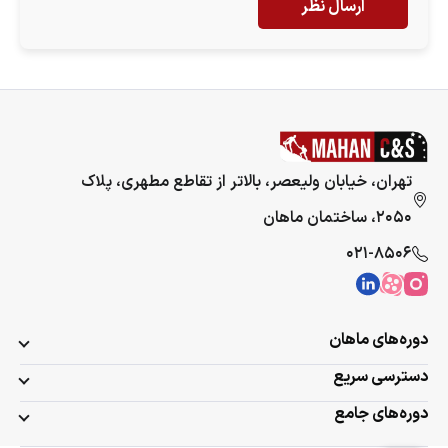
ارسال نظر
تهران، خیابان ولیعصر، بالاتر از تقاطع مطهری، پلاک
۲۰۵۰، ساختمان ماهان
۰۲۱-۸۵۰۶
دوره‌های ماهان
دسترسی سریع
دوره‌های جامع