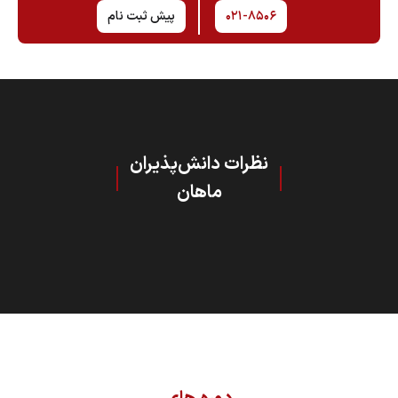
۰۲۱-۸۵۰۶
پیش ثبت نام
نظرات دانش‌پذیران
ماهان