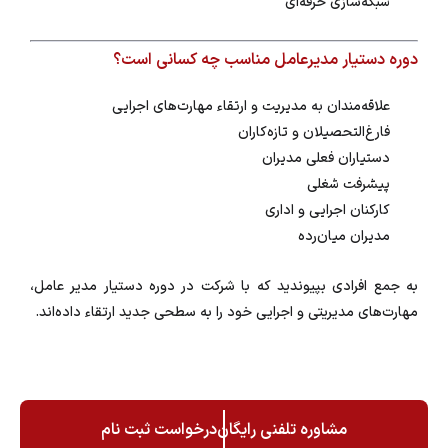
شبکه‌سازی حرفه‌ای
دوره دستیار مدیرعامل مناسب چه کسانی است؟
علاقه‌مندان به مدیریت و ارتقاء مهارت‌های اجرایی
فارغ‌التحصیلان و تازه‌کاران
دستیاران فعلی مدیران
پیشرفت شغلی
کارکنان اجرایی و اداری
مدیران میان‌‌رده
به جمع افرادی بپیوندید که با شرکت در دوره دستیار مدیر عامل،
مهارت‌های مدیریتی و اجرایی خود را به سطحی جدید ارتقاء داده‌اند.
مشاوره تلفنی رایگان
درخواست ثبت نام