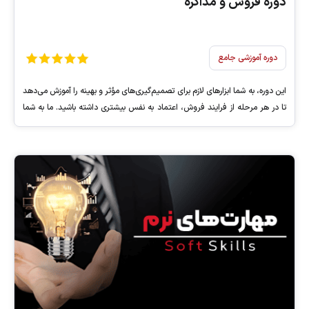
دوره فروش و مذاکره
دوره آموزشی جامع
این دوره، به شما ابزارهای لازم برای تصمیم‌گیری‌های مؤثر و بهینه را آموزش می‌دهد
تا در هر مرحله از فرایند فروش، اعتماد به نفس بیشتری داشته باشید. ما به شما
کمک خواهیم کرد تا نه تنها به یک فروشنده حرفه‌ای، بلکه به یک مشاور قابل
اعتماد برای مشتریان خود تبدیل شوید.