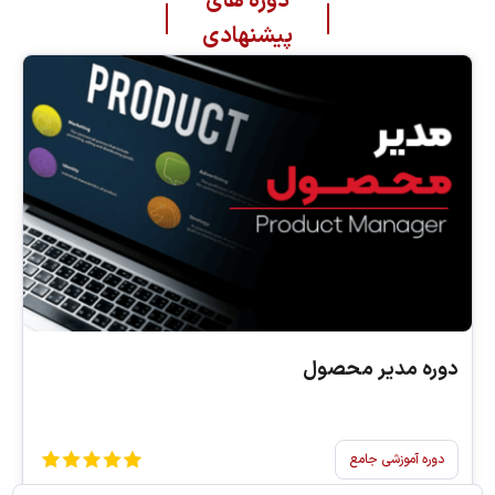
دوره های
پیشنهادی
دوره مدیر محصول
دوره آموزشی جامع