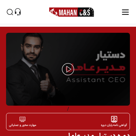
پاسخگوی سوالات شما
صفحه اصلی
دوره‌ها
دوره دستیار مدیرعامل
/
گواهی نامه پایان دوره
مهارت محور و عملیاتی