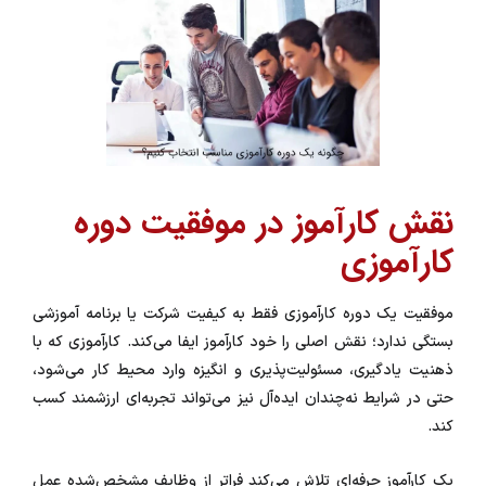
نقش کارآموز در موفقیت دوره
کارآموزی
موفقیت یک دوره کارآموزی فقط به کیفیت شرکت یا برنامه آموزشی
بستگی ندارد؛ نقش اصلی را خود کارآموز ایفا می‌کند. کارآموزی که با
ذهنیت یادگیری، مسئولیت‌پذیری و انگیزه وارد محیط کار می‌شود،
حتی در شرایط نه‌چندان ایده‌آل نیز می‌تواند تجربه‌ای ارزشمند کسب
کند.
یک کارآموز حرفه‌ای تلاش می‌کند فراتر از وظایف مشخص‌شده عمل