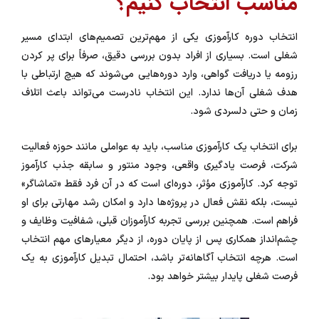
مناسب انتخاب کنیم؟
انتخاب دوره کارآموزی یکی از مهم‌ترین تصمیم‌های ابتدای مسیر
شغلی است. بسیاری از افراد بدون بررسی دقیق، صرفاً برای پر کردن
رزومه یا دریافت گواهی، وارد دوره‌هایی می‌شوند که هیچ ارتباطی با
هدف شغلی آن‌ها ندارد. این انتخاب نادرست می‌تواند باعث اتلاف
زمان و حتی دلسردی شود.
برای انتخاب یک کارآموزی مناسب، باید به عواملی مانند حوزه فعالیت
شرکت، فرصت یادگیری واقعی، وجود منتور و سابقه جذب کارآموز
توجه کرد. کارآموزی مؤثر، دوره‌ای است که در آن فرد فقط «تماشاگر»
نیست، بلکه نقش فعال در پروژه‌ها دارد و امکان رشد مهارتی برای او
فراهم است. همچنین بررسی تجربه کارآموزان قبلی، شفافیت وظایف و
چشم‌انداز همکاری پس از پایان دوره، از دیگر معیارهای مهم انتخاب
است. هرچه انتخاب آگاهانه‌تر باشد، احتمال تبدیل کارآموزی به یک
فرصت شغلی پایدار بیشتر خواهد بود.