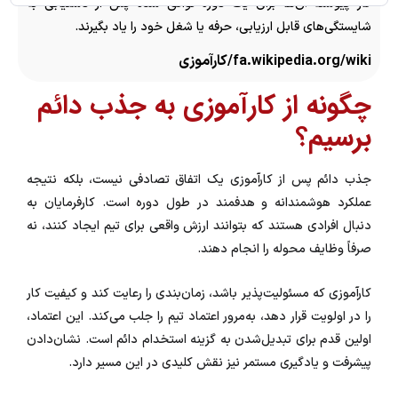
کار پیوسته آن‌ها برای یک دوره توافق شده پس از دستیابی به
شایستگی‌های قابل ارزیابی، حرفه یا شغل خود را یاد بگیرند.
fa.wikipedia.org/wiki/کارآموزی
چگونه از کارآموزی به جذب دائم
برسیم؟
جذب دائم پس از کارآموزی یک اتفاق تصادفی نیست، بلکه نتیجه
عملکرد هوشمندانه و هدفمند در طول دوره است. کارفرمایان به
دنبال افرادی هستند که بتوانند ارزش واقعی برای تیم ایجاد کنند، نه
صرفاً وظایف محوله را انجام دهند.
کارآموزی که مسئولیت‌پذیر باشد، زمان‌بندی را رعایت کند و کیفیت کار
را در اولویت قرار دهد، به‌مرور اعتماد تیم را جلب می‌کند. این اعتماد،
اولین قدم برای تبدیل‌شدن به گزینه استخدام دائم است. نشان‌دادن
پیشرفت و یادگیری مستمر نیز نقش کلیدی در این مسیر دارد.