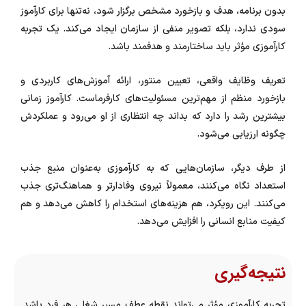
بدون برنامه، هدف و بازخورد مشخص برگزار شود، نه‌تنها برای کارآموز
سودی ندارد، بلکه تصویر منفی از سازمان ایجاد می‌کند. یک تجربه
کارآموزی مؤثر باید ساختارمند و هدفمند باشد.
تعریف وظایف واقعی، تعیین منتور، ارائه آموزش‌های کاربردی و
بازخورد منظم از مهم‌ترین مسئولیت‌های کارفرماست. کارآموز زمانی
بیشترین رشد را دارد که بداند چه انتظاری از او می‌رود و عملکردش
چگونه ارزیابی می‌شود.
از طرف دیگر، سازمان‌هایی که به کارآموزی به‌عنوان منبع جذب
استعداد نگاه می‌کنند، معمولاً نیروی وفادارتر و هماهنگ‌تری جذب
می‌کنند. این رویکرد، هم هزینه‌های استخدام را کاهش می‌دهد و هم
کیفیت منابع انسانی را افزایش می‌دهد.
نتیجه‌گیری
تجربه کارآموزی مؤثر می‌تواند نقطه عطف مسیر شغلی هر فرد باشد.