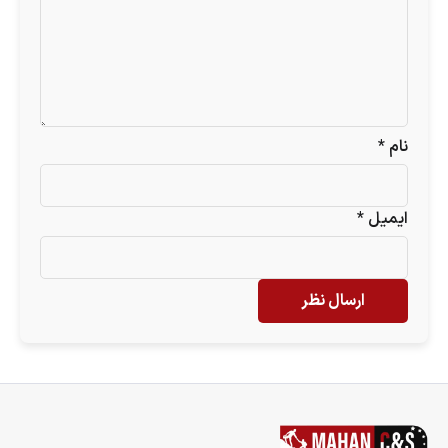
نام
*
ایمیل
*
ارسال نظر