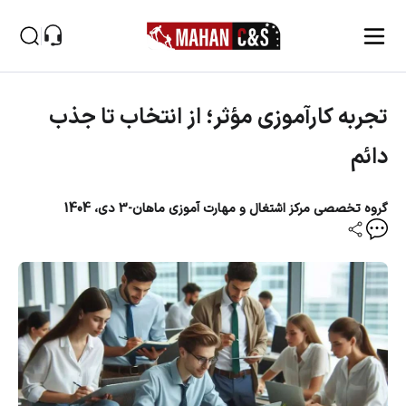
پاسخگوی سوالات شما
صفحه اصلی
تجربه کارآموزی مؤثر؛ از انتخاب تا جذب دائم
تجربه کارآموزی مؤثر؛ از انتخاب تا جذب
دائم
گروه تخصصی مرکز اشتغال و مهارت آموزی ماهان
-
3 دی، 1404