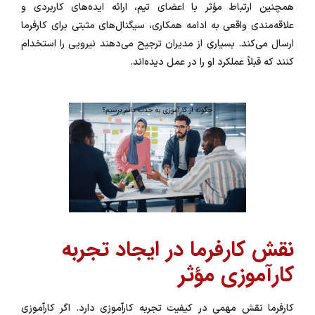
همچنین ارتباط مؤثر با اعضای تیم، ارائه ایده‌های کاربردی و
علاقه‌مندی واقعی به ادامه همکاری، سیگنال‌های مثبتی برای کارفرما
ارسال می‌کند. بسیاری از مدیران ترجیح می‌دهند نیرویی را استخدام
کنند که قبلاً عملکرد او را در عمل دیده‌اند.
نقش کارفرما در ایجاد تجربه
کارآموزی مؤثر
کارفرما نقش مهمی در کیفیت تجربه کارآموزی دارد. اگر کارآموزی