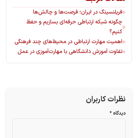
فریلنسینگ در ایران؛ فرصت‌ها و چالش‌ها
چگونه شبکه ارتباطی حرفه‌ای بسازیم و حفظ
کنیم؟
اهمیت مهارت ارتباطی در محیط‌های چند فرهنگی
تفاوت آموزش دانشگاهی با مهارت‌آموزی در عمل
نظرات کاربران
دیدگاه
*