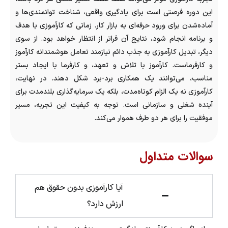
این دوره فرصتی است برای یادگیری واقعی، شناخت توانمندی‌ها و
آماده‌شدن برای ورود حرفه‌ای به بازار کار. زمانی که کارآموزی با هدف
و برنامه انجام شود، نتایج آن فراتر از انتظار خواهد بود. از سوی
دیگر، تبدیل کارآموزی به جذب دائم نیازمند تعامل هوشمندانه کارآموز
و کارفرماست. کارآموز با تلاش و تعهد، و کارفرما با ایجاد بستر
مناسب، می‌توانند یک همکاری برد-برد شکل دهند. در نهایت،
کارآموزی نه یک الزام کوتاه‌مدت، بلکه یک سرمایه‌گذاری بلندمدت برای
آینده شغلی و سازمانی است. توجه به کیفیت این تجربه، مسیر
موفقیت را برای هر دو طرف هموار می‌کند.
سوالات متداول
آیا کارآموزی بدون حقوق هم
ارزش دارد؟