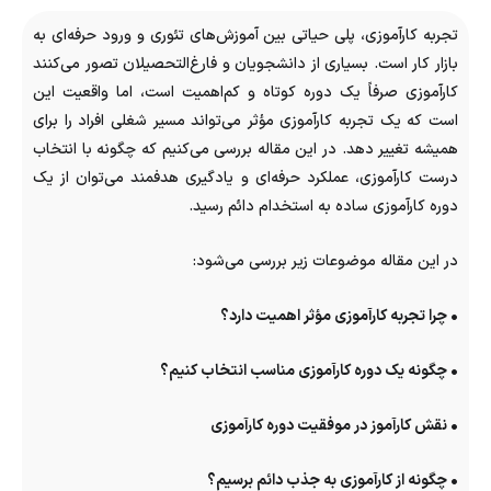
تجربه کارآموزی، پلی حیاتی بین آموزش‌های تئوری و ورود حرفه‌ای به
بازار کار است. بسیاری از دانشجویان و فارغ‌التحصیلان تصور می‌کنند
کارآموزی صرفاً یک دوره کوتاه و کم‌اهمیت است، اما واقعیت این
است که یک تجربه کارآموزی مؤثر می‌تواند مسیر شغلی افراد را برای
همیشه تغییر دهد. در این مقاله بررسی می‌کنیم که چگونه با انتخاب
درست کارآموزی، عملکرد حرفه‌ای و یادگیری هدفمند می‌توان از یک
دوره کارآموزی ساده به استخدام دائم رسید.
در این مقاله موضوعات زیر بررسی می‌شود:
• چرا تجربه کارآموزی مؤثر اهمیت دارد؟
• چگونه یک دوره کارآموزی مناسب انتخاب کنیم؟
• نقش کارآموز در موفقیت دوره کارآموزی
• چگونه از کارآموزی به جذب دائم برسیم؟