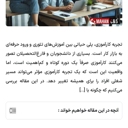
تجربه کارآموزی، پلی حیاتی بین آموزش‌های تئوری و ورود حرفه‌ای
به بازار کار است. بسیاری از دانشجویان و فارغ‌التحصیلان تصور
می‌کنند کارآموزی صرفاً یک دوره کوتاه و کم‌اهمیت است، اما
واقعیت این است که یک تجربه کارآموزی مؤثر می‌تواند مسیر
شغلی افراد را برای همیشه تغییر دهد. در این مقاله بررسی
می‌کنیم که چگونه با […]
آنچه در این مقاله خواهیم خواند :