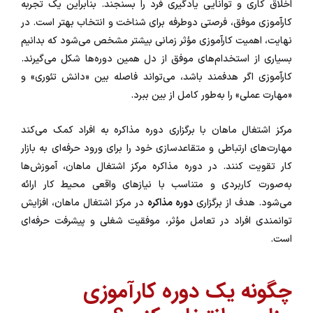
اخلاق کاری و توانایی یادگیری فرد را بسنجند. بنابراین یک تجربه
کارآموزی موفق، فرصتی دوطرفه برای شناخت و انتخاب بهتر است. در
نهایت، اهمیت کارآموزی مؤثر زمانی بیشتر مشخص می‌شود که بدانیم
بسیاری از استخدام‌های موفق از دل همین دوره‌ها شکل می‌گیرند.
کارآموزی اگر هدفمند باشد، می‌تواند فاصله بین «دانش تئوری» و
«مهارت عملی» را به‌طور کامل از بین ببرد.
مرکز اشتغال ماهان با برگزاری دوره مذاکره به افراد کمک می‌کند
مهارت‌های ارتباطی و متقاعدسازی خود را برای ورود حرفه‌ای به بازار
کار تقویت کنند. در دوره مذاکره مرکز اشتغال ماهان، آموزش‌ها
به‌صورت کاربردی و متناسب با نیازهای واقعی محیط کار ارائه
می‌شود. هدف از برگزاری
دوره مذاکره
در مرکز اشتغال ماهان، افزایش
توانمندی افراد در تعامل مؤثر، موفقیت شغلی و پیشرفت حرفه‌ای
است.
چگونه یک دوره کارآموزی