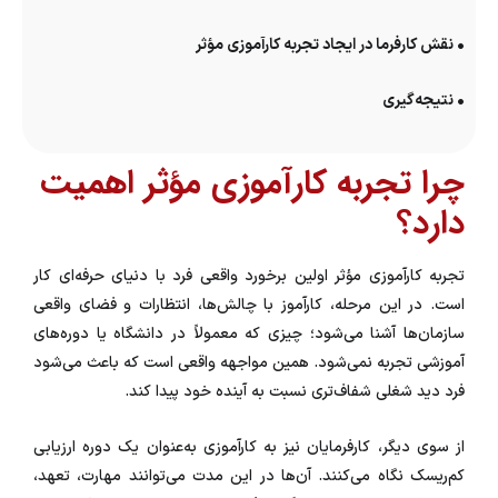
• نقش کارفرما در ایجاد تجربه کارآموزی مؤثر
• نتیجه‌گیری
چرا تجربه کارآموزی مؤثر اهمیت
دارد؟
تجربه کارآموزی مؤثر اولین برخورد واقعی فرد با دنیای حرفه‌ای کار
است. در این مرحله، کارآموز با چالش‌ها، انتظارات و فضای واقعی
سازمان‌ها آشنا می‌شود؛ چیزی که معمولاً در دانشگاه یا دوره‌های
آموزشی تجربه نمی‌شود. همین مواجهه واقعی است که باعث می‌شود
فرد دید شغلی شفاف‌تری نسبت به آینده خود پیدا کند.
از سوی دیگر، کارفرمایان نیز به کارآموزی به‌عنوان یک دوره ارزیابی
کم‌ریسک نگاه می‌کنند. آن‌ها در این مدت می‌توانند مهارت، تعهد،