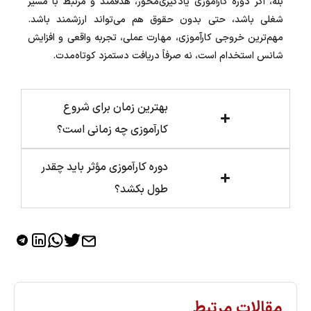
بله، اگر دوره کارآموزی یادگیری‌محور، هدفمند و مرتبط با مسیر
شغلی باشد، حتی بدون حقوق هم می‌تواند ارزشمند باشد.
مهم‌ترین خروجی کارآموزی، مهارت عملی، تجربه واقعی و افزایش
شانس استخدام است، نه صرفاً دریافت دستمزد کوتاه‌مدت.
بهترین زمان برای شروع
کارآموزی چه زمانی است؟
دوره کارآموزی مؤثر باید چقدر
طول بکشد؟
مقالات مرتبط