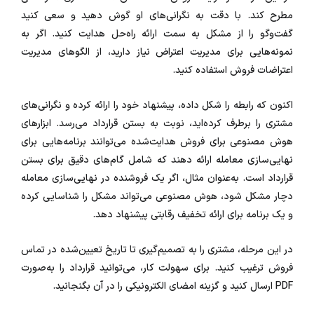
مطرح کند. با دقت به نگرانی‌های او گوش دهید و سعی کنید
گفت‌وگو را از مشکل به سمت ارائه راه‌حل هدایت کنید. اگر به
نمونه‌هایی برای مدیریت اعتراض نیاز دارید، از الگوهای مدیریت
اعتراضات فروش استفاده کنید.
اکنون که رابطه را شکل داده، پیشنهاد خود را ارائه کرده و نگرانی‌های
مشتری را برطرف کرده‌اید، نوبت به بستن قرارداد می‌رسد. ابزارهای
هوش مصنوعی برای فروش هدایت‌شده می‌توانند برنامه‌هایی برای
نهایی‌سازی معامله ارائه دهند که شامل گام‌های دقیق برای بستن
قرارداد است. به‌عنوان مثال، اگر یک فروشنده در نهایی‌سازی معامله
دچار مشکل شود، هوش مصنوعی می‌تواند مشکل را شناسایی کرده
و یک برنامه برای ارائه تخفیف رقابتی پیشنهاد دهد.
در این مرحله، مشتری را به تصمیم‌گیری تا تاریخ تعیین‌شده در تماس
فروش ترغیب کنید. برای سهولت کار، می‌توانید قرارداد را به‌صورت
PDF ارسال کنید و گزینه امضای الکترونیکی را در آن بگنجانید.