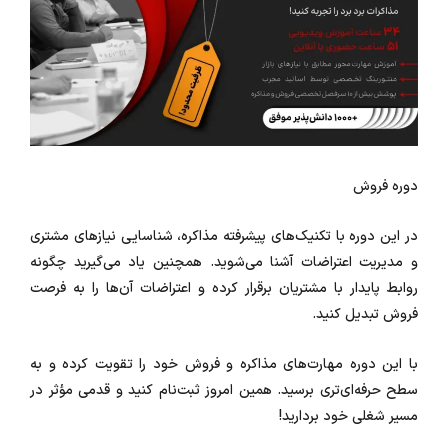
دوره فروش
در این دوره با تکنیک‌های پیشرفته مذاکره، شناسایی نیازهای مشتری
و مدیریت اعتراضات آشنا می‌شوید. همچنین یاد می‌گیرید چگونه
روابط پایدار با مشتریان برقرار کرده و اعتراضات آن‌ها را به فرصت
فروش تبدیل کنید.
با این دوره مهارت‌های مذاکره و فروش خود را تقویت کرده و به
سطح حرفه‌ای‌تری برسید. همین امروز ثبت‌نام کنید و قدمی مؤثر در
مسیر شغلی خود بردارید!