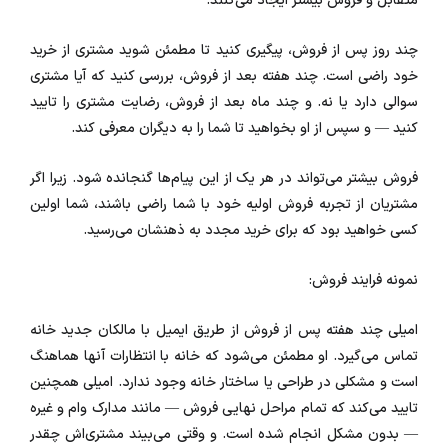
متقابل و فروش بیشتر ایجاد می‌کنند.
چند روز پس از فروش، پیگیری کنید تا مطمئن شوید مشتری از خرید
خود راضی است. چند هفته بعد از فروش، بررسی کنید که آیا مشتری
سوالی دارد یا نه. و چند ماه بعد از فروش، رضایت مشتری را تایید
کنید — و سپس از او بخواهید تا شما را به دیگران معرفی کند.
فروش بیشتر می‌تواند در هر یک از این پیام‌ها گنجانده شود. زیرا اگر
مشتریان از تجربه فروش اولیه خود با شما راضی باشند، شما اولین
کسی خواهید بود که برای خرید مجدد به ذهنشان می‌رسید.
نمونه فرایند فروش:
امیلی چند هفته پس از فروش از طریق ایمیل با مالکان جدید خانه
تماس می‌گیرد. او مطمئن می‌شود که خانه با انتظارات آنها هماهنگ
است و مشکلی در طراحی یا ساختار خانه وجود ندارد. امیلی همچنین
تایید می‌کند که تمام مراحل نهایی فروش — مانند مدارک وام و غیره
— بدون مشکل انجام شده است. و وقتی می‌بیند مشتری‌اش چقدر