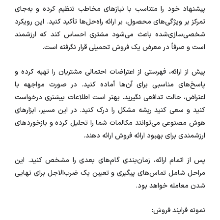
پیشنهاد خود را متناسب با نیازهای مخاطب تنظیم کرده و به‌جای
تمرکز بر ویژگی‌های محصول، بر ارائه راه‌حل‌ها تأکید کنید. این رویکرد
شخصی‌سازی‌شده باعث می‌شود مشتری احساس کند که ارزشمند
است و صرفاً در معرض یک فروش تحمیلی قرار نگرفته است.
پیش از ارائه، فهرستی از اعتراضات احتمالی مشتریان را تهیه کرده و
پاسخ‌های مناسبی برای آن‌ها آماده کنید. در صورت مواجهه با
اعتراض، حالت تدافعی نگیرید. بهتر است اطلاعات بیشتری درخواست
کنید و سعی کنید ریشه مشکل را درک کنید. در این مسیر، ابزارهای
هوش مصنوعی می‌توانند مکالمات شما را تحلیل کرده و بازخوردهای
ارزشمندی برای بهبود ارائه فروش ارائه دهند.
پس از اتمام ارائه، زمان‌بندی گام‌های بعدی را مشخص کنید. این
مراحل شامل تماس‌های پیگیری و تعیین یک ضرب‌الاجل برای نهایی
شدن معامله خواهد بود.
نمونه فرایند فروش: