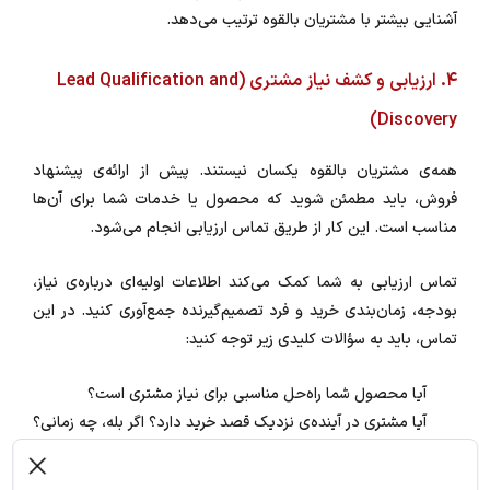
آشنایی بیشتر با مشتریان بالقوه ترتیب می‌دهد.
۴. ارزیابی و کشف نیاز مشتری (Lead Qualification and
Discovery)
همه‌ی مشتریان بالقوه یکسان نیستند. پیش از ارائه‌ی پیشنهاد
فروش، باید مطمئن شوید که محصول یا خدمات شما برای آن‌ها
مناسب است. این کار از طریق تماس ارزیابی انجام می‌شود.
تماس ارزیابی به شما کمک می‌کند اطلاعات اولیه‌ای درباره‌ی نیاز،
بودجه، زمان‌بندی خرید و فرد تصمیم‌گیرنده جمع‌آوری کنید. در این
تماس، باید به سؤالات کلیدی زیر توجه کنید:
آیا محصول شما راه‌حل مناسبی برای نیاز مشتری است؟
آیا مشتری در آینده‌ی نزدیک قصد خرید دارد؟ اگر بله، چه زمانی؟
بودجه‌ی مشتری برای خرید محصول چقدر است؟
چه کسی تصمیم نهایی برای خرید را می‌گیرد و آیا اطلاعات