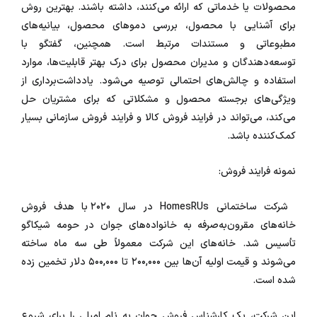
محصولات یا خدماتی که ارائه می‌کنند، داشته باشند. بهترین روش
برای آشنایی با محصول، بررسی دموهای محصول، بیانیه‌های
مطبوعاتی و مستندات مرتبط است. همچنین، گفتگو با
توسعه‌دهندگان و مدیران محصول برای درک بهتر قابلیت‌ها، موارد
استفاده و چالش‌های احتمالی توصیه می‌شود. یادداشت‌برداری از
ویژگی‌های برجسته محصول و مشکلاتی که برای مشتریان حل
می‌کند، می‌تواند در فرایند فروش کالا و فرایند فروش سازمانی بسیار
کمک‌کننده باشد.
نمونه فرایند فروش:
شرکت ساختمانی HomesRUs در سال ۲۰۲۰ با هدف فروش
خانه‌های مقرون‌به‌صرفه به خانواده‌های جوان در حومه شیکاگو
تأسیس شد. خانه‌های این شرکت معمولاً طی سه ماه ساخته
می‌شوند و قیمت اولیه آن‌ها بین ۲۰۰,۰۰۰ تا ۵۰۰,۰۰۰ دلار تخمین زده
شده است.
این شرکت، یک کارشناس فروش جوان به نام امیلی را برای شروع