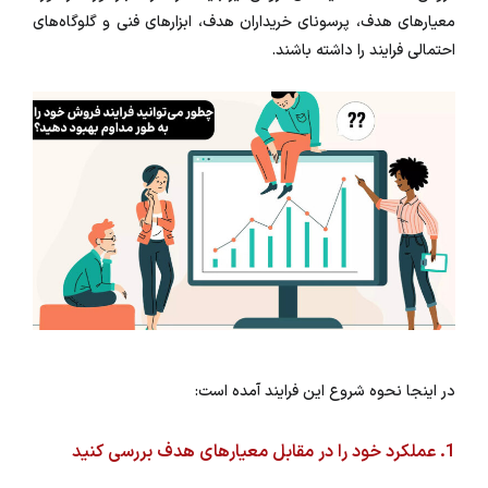
معیارهای هدف، پرسونای خریداران هدف، ابزارهای فنی و گلوگاه‌های
احتمالی فرایند را داشته باشند.
در اینجا نحوه شروع این فرایند آمده است:
1. عملکرد خود را در مقابل معیارهای هدف بررسی کنید