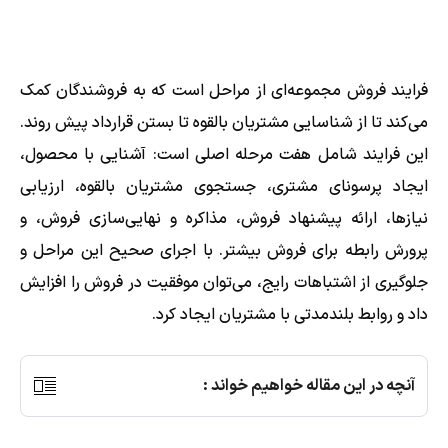
فرایند فروش مجموعه‌ای از مراحل است که به فروشندگان کمک
می‌کند تا از شناسایی مشتریان بالقوه تا بستن قرارداد پیش روند.
این فرایند شامل هفت مرحله اصلی است: آشنایی با محصول،
ایجاد پرسونای مشتری، جستجوی مشتریان بالقوه، ارزیابی
نیازها، ارائه پیشنهاد فروش، مذاکره و نهایی‌سازی فروش، و
پرورش رابطه برای فروش بیشتر. با اجرای صحیح این مراحل و
جلوگیری از اشتباهات رایج، می‌توان موفقیت در فروش را افزایش
داد و روابط بلندمدتی با مشتریان ایجاد کرد.
آنچه در این مقاله خواهیم خواند :