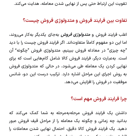
تقویت این ارتباط حتی پس از نهایی شدن معامله، هدایت می‌کند.
تفاوت بین فرایند فروش و متدولوژی فروش چیست؟
اغلب فرایند فروش و
متدولوژی فروش
به‌جای یکدیگر به‌کار می‌روند،
اما این دو مفهوم کاملاً متفاوت‌اند. اگر فرایند فروش چیست را با دید
“چه چیزی” در معادله فروش ببینیم، متدولوژی فروش “چگونه” آن
است. به‌عبارت دیگر، فرایند فروش کالا شامل گام‌هایی است که برای
نهایی کردن یک معامله طی می‌شود، در حالی که متدولوژی فروش
به روش اجرای این مراحل اشاره دارد. ترکیب درست این دو، شانس
موفقیت در فروش را افزایش می‌دهد.
چرا فرایند فروش مهم است؟
داشتن یک فرایند فروش مرحله‌به‌مرحله به شما کمک می‌کند که
بدانید چه زمانی و چگونه یک معامله را از مراحل قیف فروش عبور
دهید. یک فرایند فروش کالا دقیق، احتمال نهایی شدن معاملات را