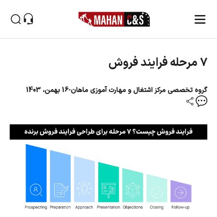
پاسخگوی سوالات شما
صفحه اصلی
۷ مرحله فرایند فروش
۷ مرحله فرایند فروش
گروه تخصصی مرکز اشتغال و مهارت آموزی ماهان
-
16 بهمن، 1403