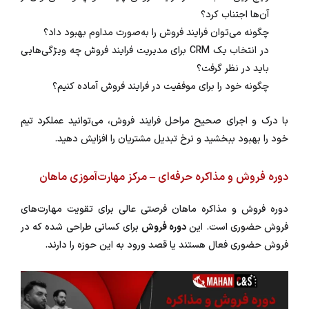
آن‌ها اجتناب کرد؟
چگونه می‌توان فرایند فروش را به‌صورت مداوم بهبود داد؟
در انتخاب یک CRM برای مدیریت فرایند فروش چه ویژگی‌هایی
باید در نظر گرفت؟
چگونه خود را برای موفقیت در فرایند فروش آماده کنیم؟
با درک و اجرای صحیح مراحل فرایند فروش، می‌توانید عملکرد تیم
خود را بهبود ببخشید و نرخ تبدیل مشتریان را افزایش دهید.
دوره فروش و مذاکره حرفه‌ای – مرکز مهارت‌آموزی ماهان
دوره فروش و مذاکره ماهان فرصتی عالی برای تقویت مهارت‌های
فروش حضوری است. این
دوره فروش
برای کسانی طراحی شده که در
فروش حضوری فعال هستند یا قصد ورود به این حوزه را دارند.