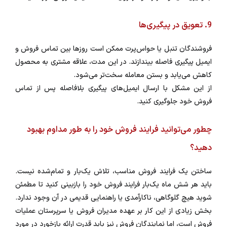
9. تعویق در پیگیری‌ها
فروشندگان تنبل یا حواس‌پرت ممکن است روزها بین تماس فروش و
ایمیل پیگیری فاصله بیندازند. در این مدت، علاقه مشتری به محصول
کاهش می‌یابد و بستن معامله سخت‌تر می‌شود.
از این مشکل با ارسال ایمیل‌های پیگیری بلافاصله پس از تماس
فروش خود جلوگیری کنید.
چطور می‌توانید فرایند فروش خود را به طور مداوم بهبود
دهید؟
ساختن یک فرایند فروش مناسب، تلاش یک‌بار و تمام‌شده نیست.
باید هر شش ماه یک‌بار فرایند فروش خود را بازبینی کنید تا مطمئن
شوید هیچ گلوگاهی، ناکارآمدی یا راهنمایی قدیمی در آن وجود ندارد.
بخش زیادی از این کار بر عهده مدیران فروش یا سرپرستان عملیات
فروش است، اما نمایندگان فروش نیز باید قدرت ارائه بازخورد در مورد