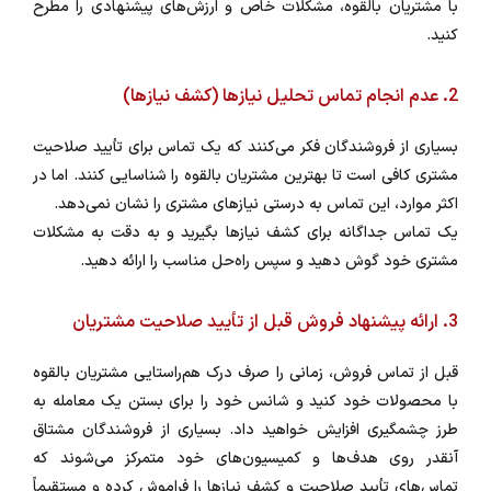
با مشتریان بالقوه، مشکلات خاص و ارزش‌های پیشنهادی را مطرح
کنید.
2. عدم انجام تماس تحلیل نیازها (کشف نیازها)
بسیاری از فروشندگان فکر می‌کنند که یک تماس برای تأیید صلاحیت
مشتری کافی است تا بهترین مشتریان بالقوه را شناسایی کنند. اما در
اکثر موارد، این تماس به درستی نیازهای مشتری را نشان نمی‌دهد.
یک تماس جداگانه برای کشف نیازها بگیرید و به دقت به مشکلات
مشتری خود گوش دهید و سپس راه‌حل مناسب را ارائه دهید.
3. ارائه پیشنهاد فروش قبل از تأیید صلاحیت مشتریان
قبل از تماس فروش، زمانی را صرف درک هم‌راستایی مشتریان بالقوه
با محصولات خود کنید و شانس خود را برای بستن یک معامله به
طرز چشمگیری افزایش خواهید داد. بسیاری از فروشندگان مشتاق
آنقدر روی هدف‌ها و کمیسیون‌های خود متمرکز می‌شوند که
تماس‌های تأیید صلاحیت و کشف نیازها را فراموش کرده و مستقیماً