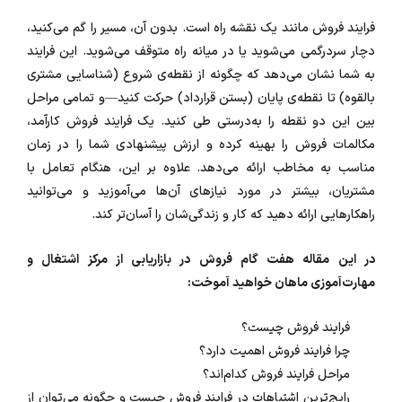
فرایند فروش مانند یک نقشه راه است. بدون آن، مسیر را گم می‌کنید،
دچار سردرگمی می‌شوید یا در میانه راه متوقف می‌شوید. این فرایند
به شما نشان می‌دهد که چگونه از نقطه‌ی شروع (شناسایی مشتری
بالقوه) تا نقطه‌ی پایان (بستن قرارداد) حرکت کنید—و تمامی مراحل
بین این دو نقطه را به‌درستی طی کنید. یک فرایند فروش کارآمد،
مکالمات فروش را بهینه کرده و ارزش پیشنهادی شما را در زمان
مناسب به مخاطب ارائه می‌دهد. علاوه بر این، هنگام تعامل با
مشتریان، بیشتر در مورد نیازهای آن‌ها می‌آموزید و می‌توانید
راهکارهایی ارائه دهید که کار و زندگی‌شان را آسان‌تر کند.
در این مقاله هفت گام فروش در بازاریابی از
مرکز اشتغال و
مهارت‌آموزی ماهان
خواهید آموخت:
فرایند فروش چیست؟
چرا فرایند فروش اهمیت دارد؟
مراحل فرایند فروش کدام‌اند؟
رایج‌ترین اشتباهات در فرایند فروش چیست و چگونه می‌توان از