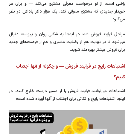
راضی است، از او درخواست معرفی مشتری می‌کند — و برای هر
خریدار جدیدی که مشتری معرفی کند، یک هزار دلار پاداش در نظر
می‌گیرد.
مراحل فرایند فروش شما در اینجا به شکلی روان و پیوسته دنبال
می‌شود تا در نهایت هم از رضایت مشتری و هم از فرصت‌های جدید
برای فروش بیشتر بهره‌مند شوید.
اشتباهات رایج در فرایند فروش — و چگونه از آنها اجتناب
کنیم؟
اشتباهات می‌توانند فرایند فروش را از مسیر درست خارج کنند. در
اینجا اشتباهات رایج و نکاتی برای اجتناب از آنها آورده شده است: