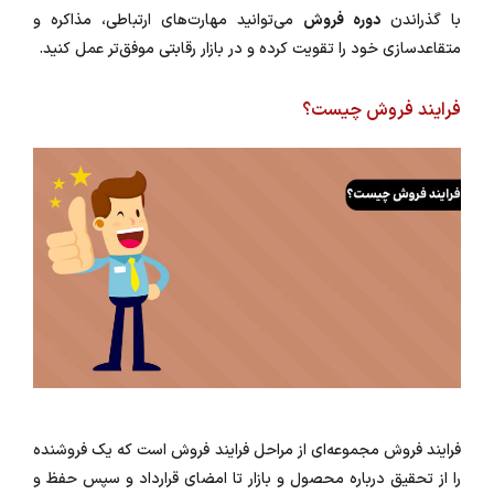
با گذراندن
دوره فروش
می‌توانید مهارت‌های ارتباطی، مذاکره و
متقاعدسازی خود را تقویت کرده و در بازار رقابتی موفق‌تر عمل کنید.
فرایند فروش چیست؟
فرایند فروش مجموعه‌ای از مراحل فرایند فروش است که یک فروشنده
را از تحقیق درباره محصول و بازار تا امضای قرارداد و سپس حفظ و