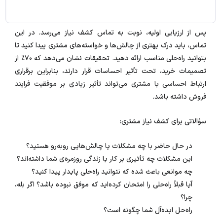
تماس او را دارید؟
پس از ارزیابی اولیه، نوبت به تماس کشف نیاز می‌رسد. در این
تماس، باید درک بهتری از چالش‌ها و خواسته‌های مشتری پیدا کنید تا
بتوانید راه‌حلی مناسب ارائه دهید. تحقیقات نشان می‌دهد که ۷۰٪ از
تصمیمات خرید، تحت تأثیر احساسات قرار دارند، بنابراین برقراری
ارتباط احساسی با مشتری می‌تواند تأثیر زیادی بر موفقیت فرایند
فروش داشته باشد.
سؤالاتی برای کشف نیاز مشتری:
در حال حاضر با چه مشکلات یا چالش‌هایی روبه‌رو هستید؟
این مشکلات چه تأثیری بر کار یا زندگی روزمره‌ی شما داشته‌اند؟
چه موانعی باعث شده که نتوانید راه‌حلی پایدار پیدا کنید؟
آیا قبلاً راه‌حلی را امتحان کرده‌اید که موفق نبوده باشد؟ اگر بله،
چرا؟
راه‌حل ایده‌آل شما چگونه است؟