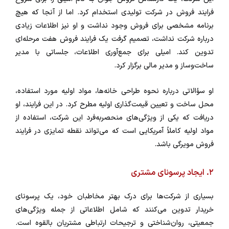
فرایند فروش در شرکت تولیدی استخدام کرد. اما از آنجا که هیچ
برنامه مشخصی برای فروش وجود نداشت و او نیز اطلاعات زیادی
درباره شرکت نداشت، تصمیم گرفت یک فرایند فروش هفت مرحله‌ای
تدوین کند. امیلی برای جمع‌آوری اطلاعات، جلساتی با مدیر
ساخت‌وساز و مدیر مالی برگزار کرد.
او سؤالاتی درباره نحوه طراحی خانه‌ها، مواد اولیه مورد استفاده،
محل ساخت و تعیین قیمت‌گذاری اولیه مطرح کرد. در این فرایند، او
دریافت که یکی از ویژگی‌های منحصربه‌فرد این شرکت، استفاده از
مواد اولیه کاملاً آمریکایی است که می‌تواند نقطه تمایزی در فرایند
فروش مویرگی باشد.
۲. ایجاد پرسونای مشتری
بسیاری از شرکت‌ها برای درک بهتر مخاطبان خود، یک پرسونای
خریدار تدوین می‌کنند که شامل اطلاعاتی از جمله ویژگی‌های
جمعیتی، روان‌شناختی و ترجیحات ارتباطی مشتریان بالقوه است.