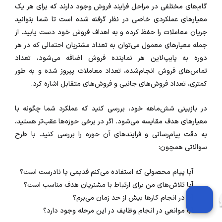
گام‌های مختلفی در مراحل فرایند فروش وجود دارند که برای هر یک
معیارهای عملکردی خاصی در نظر گرفته شده است تا شما بتوانید
جریان معاملات را حفظ کرده و به اهداف فروش خود دست یابید. از
جمله معیارهای معمول می‌توان به تعداد مشتریان احتمالی که در هر
دوره به پایپ‌لاین هر نماینده فروش اضافه می‌شود، تعداد
تماس‌های فروش انجام‌شده، تعداد معاملات پیروز شده و به طور
کمتری، تعداد فروش‌های جانبی و فروش‌های متقابل اشاره کرد.
در بازبینی شش‌ماهه خود، بررسی کنید که عملکرد شما چگونه با
معیارهای هدف مقایسه می‌شود. اگر در برخی حوزه‌ها عقب‌تر هستید،
به دقت پیام‌رسانی و فرایندهای آن حوزه را بررسی کنید. با طرح
سوالاتی همچون:
آیا پیام محصولی که استفاده می‌کنم قدیمی یا نادرست است؟
آیا تلاش‌های من برای ارتباط با مشتریان هدف مناسب است؟
آیا در انجام کارها بیش از حد زمان می‌برم؟
آیا موانعی در انجام وظایف در این مرحله وجود دارد؟