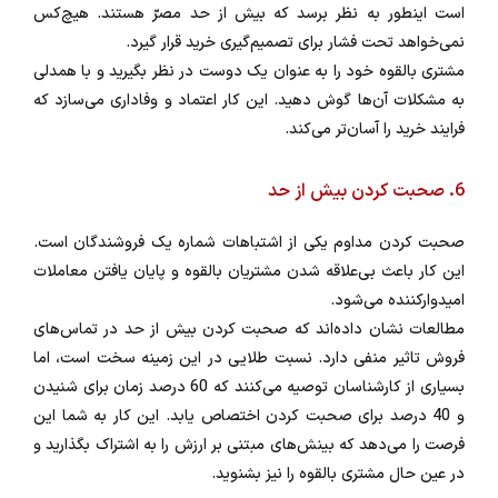
است اینطور به نظر برسد که بیش از حد مصرّ هستند. هیچ‌کس
نمی‌خواهد تحت فشار برای تصمیم‌گیری خرید قرار گیرد.
مشتری بالقوه خود را به عنوان یک دوست در نظر بگیرید و با همدلی
به مشکلات آن‌ها گوش دهید. این کار اعتماد و وفاداری می‌سازد که
فرایند خرید را آسان‌تر می‌کند.
6. صحبت کردن بیش از حد
صحبت کردن مداوم یکی از اشتباهات شماره یک فروشندگان است.
این کار باعث بی‌علاقه شدن مشتریان بالقوه و پایان یافتن معاملات
امیدوارکننده می‌شود.
مطالعات نشان داده‌اند که صحبت کردن بیش از حد در تماس‌های
فروش تاثیر منفی دارد. نسبت طلایی در این زمینه سخت است، اما
بسیاری از کارشناسان توصیه می‌کنند که 60 درصد زمان برای شنیدن
و 40 درصد برای صحبت کردن اختصاص یابد. این کار به شما این
فرصت را می‌دهد که بینش‌های مبتنی بر ارزش را به اشتراک بگذارید و
در عین حال مشتری بالقوه را نیز بشنوید.