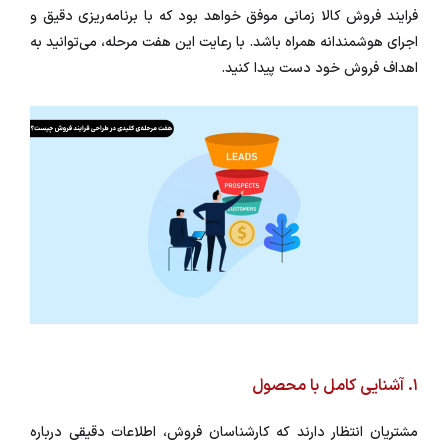
فرایند فروش کالا زمانی موفق خواهد بود که با برنامه‌ریزی دقیق و
اجرای هوشمندانه همراه باشد. با رعایت این هفت مرحله، می‌توانید به
اهداف فروش خود دست پیدا کنید.
۱. آشنایی کامل با محصول
مشتریان انتظار دارند که کارشناسان فروش، اطلاعات دقیقی درباره