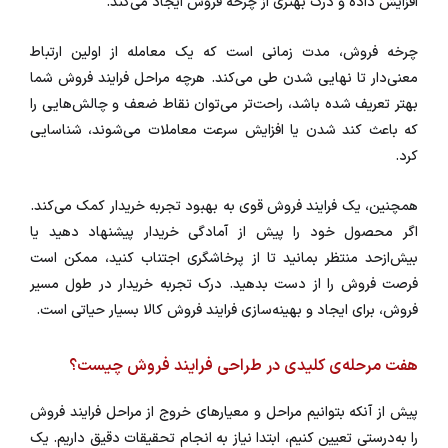
افزایش داده و درک بهتری از چرخه فروش ایجاد می‌کند.
چرخه فروش، مدت زمانی است که یک معامله از اولین ارتباط
معنی‌دار تا نهایی شدن طی می‌کند. هرچه مراحل فرایند فروش شما
بهتر تعریف شده باشد، راحت‌تر می‌توان نقاط ضعف و چالش‌هایی را
که باعث کند شدن یا افزایش سرعت معاملات می‌شوند، شناسایی
کرد.
همچنین، یک فرایند فروش قوی به بهبود تجربه خریدار کمک می‌کند.
اگر محصول خود را پیش از آمادگی خریدار پیشنهاد دهید یا
بیش‌ازحد منتظر بمانید تا از پرخاشگری اجتناب کنید، ممکن است
فرصت فروش را از دست بدهید. درک تجربه خریدار در طول مسیر
فروش، برای ایجاد و بهینه‌سازی فرایند فروش کالا بسیار حیاتی است.
هفت مرحله‌ی کلیدی در طراحی فرایند فروش چیست؟
پیش از آنکه بتوانیم مراحل و معیارهای خروج از مراحل فرایند فروش
را به‌درستی تعیین کنیم، ابتدا نیاز به انجام تحقیقات دقیق داریم. یک