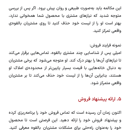
این مکالمه باید به‌صورت طبیعی و روان پیش برود. اگر پس از بررسی
متوجه شدید که نیازهای مشتری با محصول شما همخوانی ندارد،
بهتر است او را از لیست خود حذف کنید تا روی مشتریان بالقوه‌ی
واقعی تمرکز کنید.
نمونه فرایند فروش:
امیلی پس از شناسایی چند مشتری بالقوه، تماس‌هایی برقرار می‌کند
تا نیازهای آن‌ها را بهتر درک کند. او متوجه می‌شود که برخی مشتریان
به دنبال خانه‌هایی با قیمت بسیار پایین‌تر از محدوده‌ی املاک او
هستند، بنابراین آن‌ها را از لیست خود حذف می‌کند تا بر مشتریان
واقعی متمرکز شود.
۵. ارائه پیشنهاد فروش
اکنون زمان آن رسیده است که تماس فروش خود را برنامه‌ریزی کرده
و پیشنهاد فروش خود را ارائه دهید. این فرصتی است تا محصول
خود را به‌عنوان راه‌حلی برای مشکلات مشتریان بالقوه معرفی کنید.