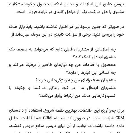
بررسی دقیق این اطلاعات و تحلیل اینکه محصول چگونه مشکلات
مشتری را حل می‌کند، یکی از مراحل کلیدی در فرایند فروش است.
در صورتی که چنین پرسونا‌یی در اختیار نداشته باشید، باید بازار هدف
خود را بررسی کنید. برخی از سؤالات کلیدی در این مرحله عبارت‌اند از:
چه اطلاعاتی از مشتریان فعلی دارم که می‌تواند به تعریف یک
مشتری ایده‌آل کمک کند؟
محصول یا خدمات من چه نیازهای خاصی را برطرف می‌کند و
چه کسانی این نیازها را دارند؟
مشتریان هدف رقبای من چه ویژگی‌هایی دارند؟
مشتریان ایده‌آل من در کجا زندگی می‌کنند و چگونه با
کسب‌وکارهایی مانند من ارتباط برقرار می‌کنند؟
برای جمع‌آوری این اطلاعات، بهترین نقطه شروع، استفاده از داده‌های
CRM شرکت است. در صورتی که سیستم CRM شما قابلیت تحلیل
داده داشته باشد، می‌توانید از آن برای بررسی منابع فروش گذشته،