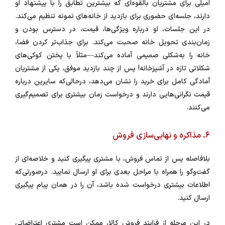
امیلی برای مشتریان بالقوه‌ای که بیشترین تطابق را با پیشنهاد او
دارند، جلسه‌ای حضوری برای بازدید از خانه‌های نمونه تنظیم می‌کند.
در این جلسات، او درباره ویژگی‌ها، قیمت، در دسترس بودن و
زمان‌بندی تحویل خانه صحبت می‌کند. برای جذاب‌تر کردن فضا،
خانه را به‌شکلی صمیمی آماده می‌کند—مثلاً با پختن کوکی‌های
شکلاتی تازه در آشپزخانه! پس از چند بازدید موفق، یکی از مشتریان
آمادگی کامل برای خرید را نشان می‌دهد، درحالی‌که سایرین درباره
قیمت نگرانی‌هایی دارند و درخواست زمان بیشتری برای تصمیم‌گیری
می‌کنند.
۶. مذاکره و نهایی‌سازی فروش
بلافاصله پس از تماس فروش، با مشتری پیگیری کنید و خلاصه‌ای از
گفت‌وگو را همراه با مراحل بعدی برای او ارسال نمایید. درصورتی‌که
اطلاعات بیشتری درخواست شده باشد، آن را در همان پیام پیگیری
ارسال کنید.
در این مرحله از فرایند فروش کالا، ممکن است مشتری اعتراضاتی