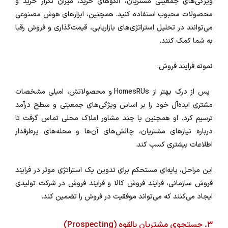
ویژگی‌های جمعیتی مشتریان، الگوهای خرید، میزان تکرار خرید و
محصولات محبوب استفاده کنید. همچنین، ابزارهای هوش مصنوعی
می‌توانند در تحلیل استراتژی‌های بازاریابی، قیمت‌گذاری و فروش رقبا
به شما کمک کنند.
نمونه فرایند فروش:
پس از درک بهتر از HomesRUs و محصولاتش، امیلی مشخصات
مشتری ایده‌آل خود را بر اساس ویژگی‌های جمعیتی و سطح درآمد
ترسیم کرد. او همچنین با چند مشاور املاک محلی تماس گرفت تا
درباره نیازهای مشتریان، چالش‌های آن‌ها و محله‌های پرطرفدار
اطلاعات بیشتری کسب کند.
این مراحل، پایه‌ای مستحکم برای تدوین یک استراتژی موثر در فرایند
فروش سازمانی، فرایند فروش کالا و فرایند فروش در شرکت تولیدی
ایجاد می‌کنند که می‌تواند موفقیت در فروش را تضمین کند.
۳. جستجوی مشتریان بالقوه (Prospecting)