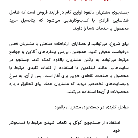
جستجوی مشتریان بالقوه اولین گام در فرایند فروش است که شامل
شناسایی افرادی یا کسب‌وکارهایی می‌شود که پتانسیل خرید
محصول یا خدمات شما را دارند.
برای شروع، می‌توانید از همکاران، ارتباطات صنعتی یا مشتریان فعلی
درخواست معرفی کنید. همچنین، بررسی پلتفرم‌های آنلاین و جوامع
مرتبط می‌تواند به یافتن مشتریان بالقوه کمک کند. جستجو در
سایت‌هایی مانند لینکدین با استفاده از کلمات کلیدی مرتبط با
محصول یا صنعت، نقطه‌ی خوبی برای آغاز است. پس از آن، به سراغ
وب‌سایت‌های تخصصی بروید که مشتریان هدف برای تحقیق درباره
محصولات از آن‌ها استفاده می‌کنند.
مراحل کلیدی در جستجوی مشتریان بالقوه:
استفاده از جستجوی گوگل با کلمات کلیدی مرتبط با کسب‌وکار
خود