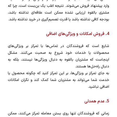
وارد پیشنهاد فروش می‌شوند. نتیجه اغلب یک بن‌بست است، چرا که
مشتری بالقوه ارزیابی نشده ممکن است علاقه‌ای نداشته باشد،
بودجه کافی نداشته باشد یا قدرت تصمیم‌گیری در خرید نداشته باشد.
4. فروش امکانات و ویژگی‌های اضافی
شایع است که فروشندگان در تماس‌ها با تمرکز بر ویژگی‌های
محصولات یا خدمات خود شروع به صحبت می‌کنند. مشکل
اینجاست که مشتریان بالقوه به دنبال ویژگی‌ها نیستند، بلکه به
دنبال راه‌حل‌ها هستند.
به جای تمرکز بر ویژگی‌ها، بر این تمرکز کنید که چگونه محصول یا
خدمت شما می‌تواند به مشتریان شما کمک کند و نگران امکانات
اضافی نباشید.
5. عدم همدلی
زمانی که فروشندگان تنها روی بستن معامله تمرکز می‌کنند، ممکن