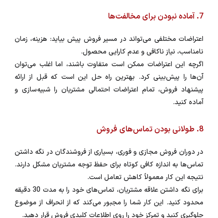
7. آماده نبودن برای مخالفت‌ها
اعتراضات مختلفی می‌تواند در مسیر فروش پیش بیاید: هزینه، زمان
نامناسب، نیاز ناکافی و عدم کارایی محصول.
اگرچه این اعتراضات ممکن است متفاوت باشند، اما اغلب می‌توان
آن‌ها را پیش‌بینی کرد. بهترین راه حل این است که قبل از ارائه
پیشنهاد فروش، تمام اعتراضات احتمالی مشتریان را شبیه‌سازی و
آماده کنید.
8. طولانی بودن تماس‌های فروش
در دوران فروش مجازی و فوری، بسیاری از فروشندگان در نگه داشتن
تماس‌ها به اندازه کافی کوتاه برای حفظ توجه مشتریان مشکل دارند.
نتیجه این کار معمولاً کاهش تعامل است.
برای نگه داشتن علاقه مشتریان، تماس‌های خود را به مدت 30 دقیقه
محدود کنید. این کار شما را مجبور می‌کند که از انحراف از موضوع
جلوگیری کنید و تمرکز خود را روی اطلاعات کلیدی فروش قرار دهید.