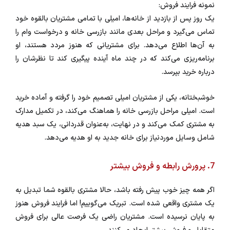
نمونه فرایند فروش:
یک روز پس از بازدید از خانه‌ها، امیلی با تمامی مشتریان بالقوه خود
تماس می‌گیرد و مراحل بعدی مانند بازرسی خانه و درخواست وام را
به آن‌ها اطلاع می‌دهد. برای مشتریانی که هنوز مردد هستند، او
برنامه‌ریزی می‌کند که در چند ماه آینده پیگیری کند تا نظرشان را
درباره خرید بپرسد.
خوشبختانه، یکی از مشتریان امیلی تصمیم خود را گرفته و آماده خرید
است. امیلی مراحل بازرسی خانه را هماهنگ می‌کند، در تکمیل مدارک
به مشتری کمک می‌کند و در نهایت، به‌عنوان قدردانی، یک سبد هدیه
شامل وسایل موردنیاز برای خانه جدید به او هدیه می‌دهد.
7. پرورش رابطه و فروش بیشتر
اگر همه چیز خوب پیش رفته باشد، حالا مشتری بالقوه شما تبدیل به
یک مشتری واقعی شده است. تبریک می‌گوییم! اما فرایند فروش هنوز
به پایان نرسیده است. مشتریان راضی یک فرصت عالی برای فروش