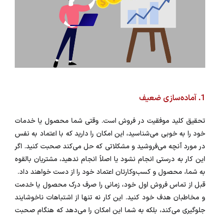
1. آماده‌سازی ضعیف
تحقیق کلید موفقیت در فروش است. وقتی شما محصول یا خدمات
خود را به خوبی می‌شناسید، این امکان را دارید که با اعتماد به نفس
در مورد آنچه می‌فروشید و مشکلاتی که حل می‌کند صحبت کنید. اگر
این کار به درستی انجام نشود یا اصلاً انجام ندهید، مشتریان بالقوه
به شما، محصول و کسب‌وکارتان اعتماد خود را از دست خواهند داد.
قبل از تماس فروش اول خود، زمانی را صرف درک محصول یا خدمت
و مخاطبان هدف خود کنید. این کار نه تنها از اشتباهات ناخوشایند
جلوگیری می‌کند، بلکه به شما این امکان را می‌دهد که هنگام صحبت